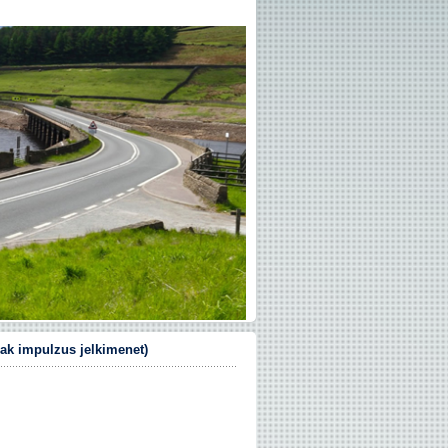
ak impulzus jelkimenet)