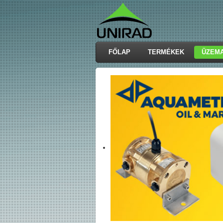
FŐLAP
TERMÉKEK
ÜZEM