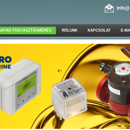
info@
ANYAG FOGYASZTÁSMÉRÉS
RÓLUNK
KAPCSOLAT
E-MA