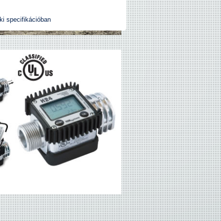
i specifikációban