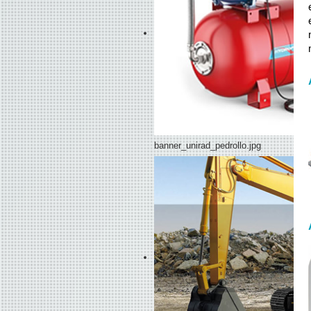
banner_unirad_pedrollo.jpg