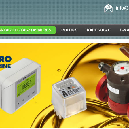
info@
ANYAG FOGYASZTÁSMÉRÉS
RÓLUNK
KAPCSOLAT
E-MA