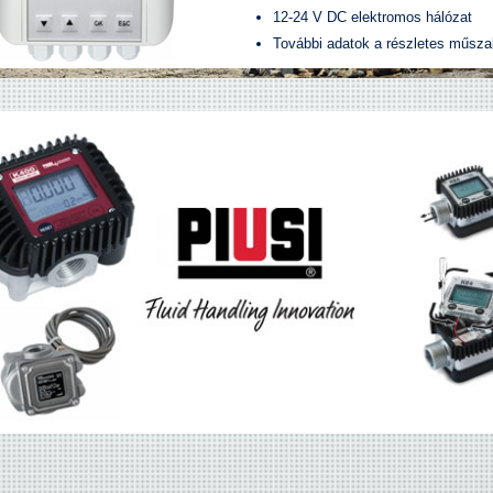
12-24 V DC elektromos hálózat
További adatok a részletes műszak