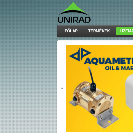
FŐLAP
TERMÉKEK
ÜZEM