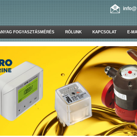
info@
ANYAG FOGYASZTÁSMÉRÉS
RÓLUNK
KAPCSOLAT
E-MA