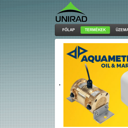
FŐLAP
TERMÉKEK
ÜZEM