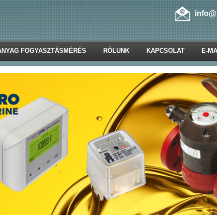
info@
ANYAG FOGYASZTÁSMÉRÉS
RÓLUNK
KAPCSOLAT
E-MA