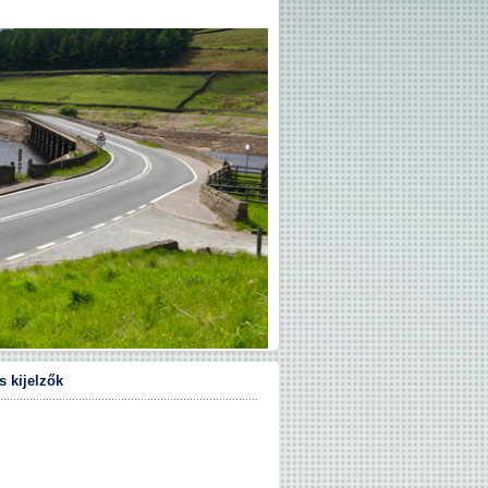
 kijelzők