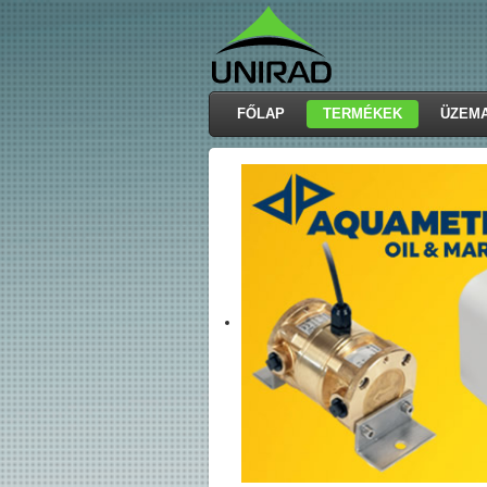
FŐLAP
TERMÉKEK
ÜZEM