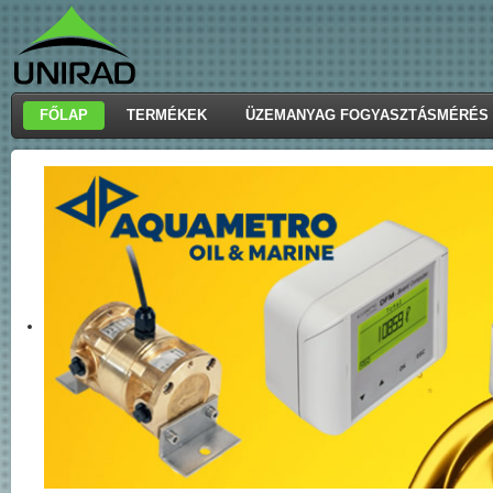
FŐLAP
TERMÉKEK
ÜZEMANYAG FOGYASZTÁSMÉRÉS