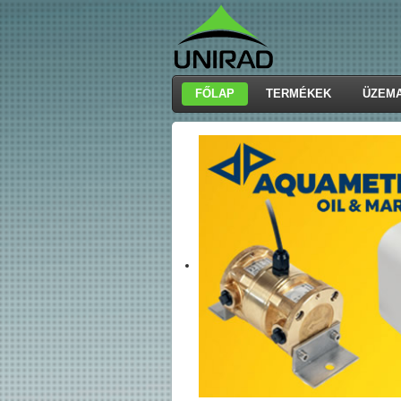
FŐLAP
TERMÉKEK
ÜZEM