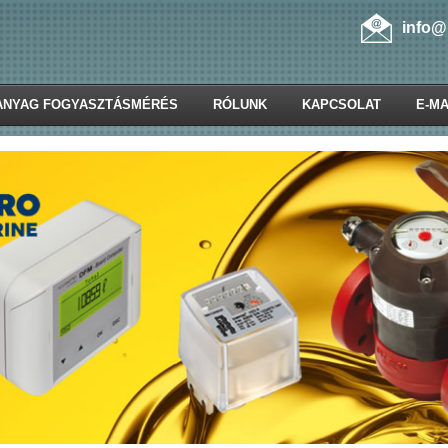
info@
ANYAG FOGYASZTÁSMÉRÉS
RÓLUNK
KAPCSOLAT
E-MA