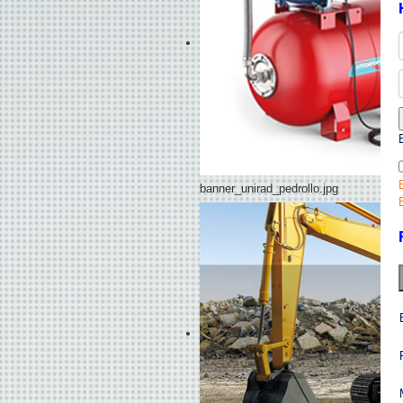
banner_unirad_pedrollo.jpg